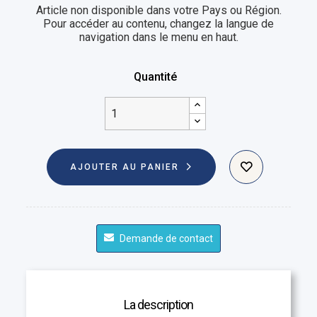
Article non disponible dans votre Pays ou Région.
Pour accéder au contenu, changez la langue de
navigation dans le menu en haut.
Quantité
AJOUTER AU PANIER
Demande de contact
La description