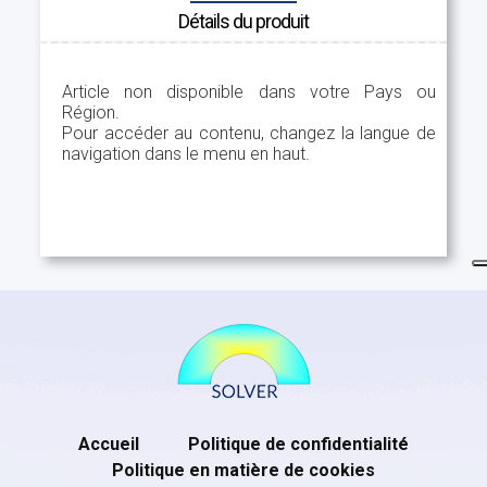
Détails du produit
Article non disponible dans votre Pays ou
Région.
Pour accéder au contenu, changez la langue de
navigation dans le menu en haut.
Accueil
Politique de confidentialité
Politique en matière de cookies