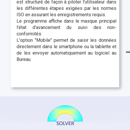
est structuré de façon à piloter l’utilisateur dans
les différentes étapes exigées par les normes
ISO en assurant les enregistrements requis.
Le programme affiche dans le masque principal
l’état d’avancement du suivi des non-
conformités.
L'option "Mobile" permet de saisir les données
directement dans le smartphone ou la tablette et
de les envoyer automatiquement au logiciel au
Bureau.