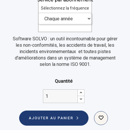
Sélectionnez la fréquence
Software SOLVO : un outil incontournable pour gérer
les non-conformités, les accidents de travail, les
incidents environnementaux et toutes pistes
d'améliorations dans un système de management
selon la norme ISO 9001.
Quantité
AJOUTER AU PANIER