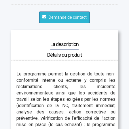
Demande de contact
La description
Détails du produit
Le programme permet la gestion de toute non-
conformité interne ou externe y compris les
réclamations clients, les incidents
environnementaux ainsi que les accidents de
travail selon les étapes exigées par les normes
(identification de la NC, traitement immédiat,
analyse des causes, action corrective ou
préventive, vérification de l’efficacité de l’action
mise en place (le cas échéant) ; le programme