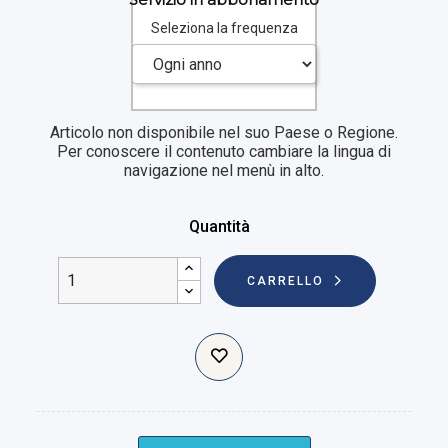
Seleziona la frequenza
Articolo non disponibile nel suo Paese o Regione.
Per conoscere il contenuto cambiare la lingua di
navigazione nel menù in alto.
Quantità
CARRELLO