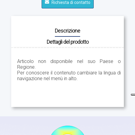
Richiesta di contatto
Descrizione
Dettagli del prodotto
Articolo non disponibile nel suo Paese o
Regione.
Per conoscere il contenuto cambiare la lingua di
navigazione nel menù in alto.