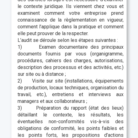
le contexte juridique. Ils viennent chez vous et
examinent comment votre entreprise prend
connaissance de la règlementation en vigueur,
comment l’applique dans la pratique et comment
elle peut prouver de la respecter.
L’audit se déroule selon les étapes suivantes :
1) Examen documentaire des principaux
documents fournis par vous (organigramme,
procédures, cahiers des charges, autorisations,
description des processus et des activités, etc.)
sur site ou à distance ;
2) Visite sur site (installations, équipements
de production, locaux techniques, organisation du
travail, etc.), entretiens et interviews aux
managers et aux collaborateurs ;
3) Préparation du rapport (état des lieux)
détaillant le contexte, les résultats, les
éventuelles non-conformités vis-à-vis des
obligations de conformité, les points faibles et
les points forts, les propositions d'actions