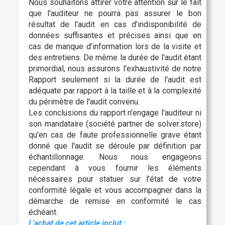
Nous souhaitons attirer votre attention sur le fait
que l'auditeur ne pourra pas assurer le bon
résultat de l'audit en cas d’indisponibilité de
données suffisantes et précises ainsi que en
cas de manque d’information lors de la visite et
des entretiens. De même la durée de l'audit étant
primordial, nous assurons l'exhaustivité de notre
Rapport seulement si la durée de l'audit est
adéquate par rapport à la taille et à la complexité
du périmètre de l'audit convenu.
Les conclusions du rapport n'engage l'auditeur ni
son mandataire (société partner de solver.store)
qu'en cas de faute professionnelle grave étant
donné que l'audit se déroule par définition par
échantillonnage. Nous nous engageons
cependant à vous fournir les éléments
nécessaires pour statuer sur l’état de votre
conformité légale et vous accompagner dans la
démarche de remise en conformité le cas
échéant.
L'achat de cet article inclut :