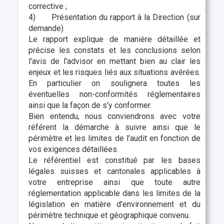
corrective ;
4) Présentation du rapport à la Direction (sur
demande)
Le rapport explique de manière détaillée et
précise les constats et les conclusions selon
l'avis de l'advisor en mettant bien au clair les
enjeux et les risques liés aux situations avérées.
En particulier on soulignera toutes les
éventuelles non-conformités réglementaires
ainsi que la façon de s’y conformer.
Bien entendu, nous conviendrons avec votre
référent la démarche à suivre ainsi que le
périmètre et les limites de l’audit en fonction de
vos exigences détaillées.
Le référentiel est constitué par les bases
légales suisses et cantonales applicables à
votre entreprise ainsi que toute autre
réglementation applicable dans les limites de la
législation en matière d'environnement et du
périmètre technique et géographique convenu.