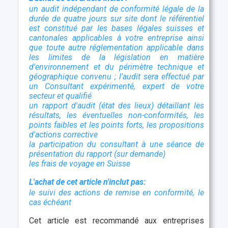
u
n audit indépendant de conformité légale de la
durée de quatre jours sur site dont le référentiel
est constitué par les bases légales suisse
s
et
c
antonales applicables à votre entreprise ainsi
que toute autre réglementation applicable dans
les limites de la législation en matière
d'environnement et du périmètre technique et
géographique convenu ; l'audit sera effectué par
un Consultant expérimenté, expert de votre
secteur et qualifié
un rapport d'audit (état des lieux) détaillant les
résultats, les éventuelles non-conformités, les
points faibles et les points forts, les propositions
d'actions corrective
la participation du consultant à une séance de
présentation du rapport (sur demande)
les frais de voyage en Suisse
L'achat de cet article n'inclut pas:
le suivi des actions de remise en conformité, le
cas échéant
Cet article est recommandé aux entreprises