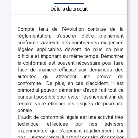
Détails du produit
Compte tenu de l’évolution continue de la
réglementation, s'assurer d'être pleinement
conforme vis-à-vis des nombreuses exigences
légales applicables devient de plus en plus
difficile et important au même temps. Démontrer
la conformité est souvent nécessaire pour faire
face de manière efficace aux demandes des
autorités qui attendent une preuve de
conformité De plus, en cas d’accident, il est
primordial pouvoir démontrer d’avoir fait tout ce
qui était possible pour éviter l’événement afin de
réduire voire éliminer les risques de poursuite
pénale.
L’audit de conformité légale est une activité très
technique, effectuée par nos advisors
expérimentés qui s’appuient régulièrement sur
des Juristes lorsqu’il est nécessaire d’examiner