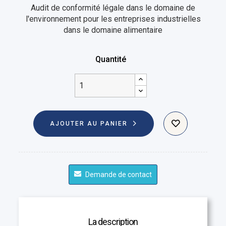
Audit de conformité légale dans le domaine de
l'environnement pour les entreprises industrielles
dans le domaine alimentaire
Quantité
AJOUTER AU PANIER
Demande de contact
La description