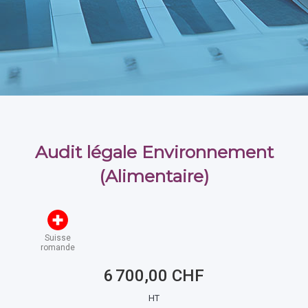
Audit légale Environnement
(Alimentaire)
Suisse
romande
6 700,00 CHF
HT