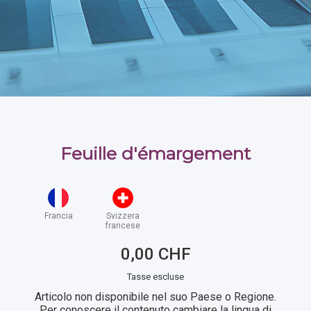
Feuille d'émargement
Francia
Svizzera
francese
0,00 CHF
Tasse escluse
Articolo non disponibile nel suo Paese o Regione.
Per conoscere il contenuto cambiare la lingua di