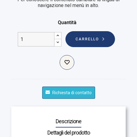
navigazione nel menù in alto.
Quantità
CARRELLO
Richiesta di contatto
Descrizione
Dettagli del prodotto