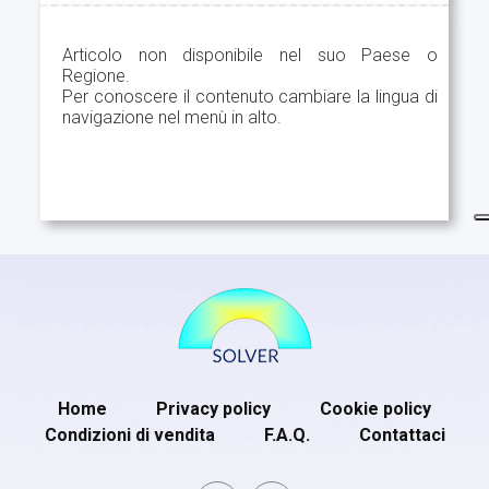
Articolo non disponibile nel suo Paese o
Regione.
Per conoscere il contenuto cambiare la lingua di
navigazione nel menù in alto.
Home
Privacy policy
Cookie policy
Condizioni di vendita
F.A.Q.
Contattaci