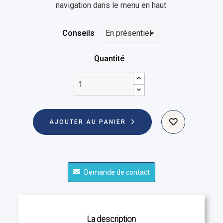
navigation dans le menu en haut.
Conseils
Quantité
AJOUTER AU PANIER
Demande de contact
La description