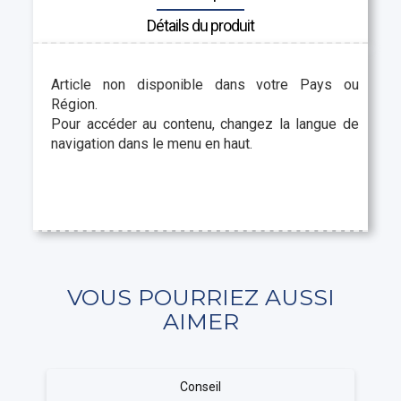
Détails du produit
Article non disponible dans votre Pays ou
Région.
Pour accéder au contenu, changez la langue de
navigation dans le menu en haut.
VOUS POURRIEZ AUSSI
AIMER
Conseil