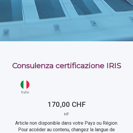
Consulenza certificazione IRIS
Italie
170,00 CHF
HT
Article non disponible dans votre Pays ou Région.
Pour accéder au contenu, changez la langue de