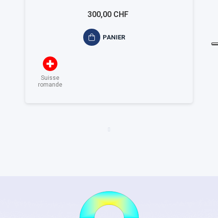
300,00 CHF
PANIER
Suisse
romande