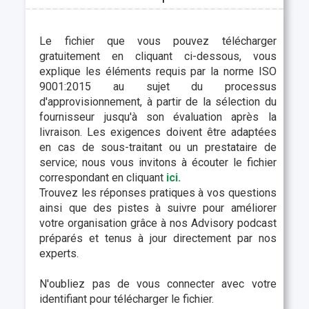
Le fichier que vous pouvez télécharger
gratuitement en cliquant ci-dessous, vous
explique les éléments requis par la norme ISO
9001:2015 au sujet du processus
d'approvisionnement, à partir de la sélection du
fournisseur jusqu'à son évaluation après la
livraison. Les exigences doivent être adaptées
en cas de sous-traitant ou un prestataire de
service; nous vous invitons à écouter le fichier
correspondant en cliquant
ici.
Trouvez les réponses pratiques à vos questions
ainsi que des pistes à suivre pour améliorer
votre organisation grâce à nos Advisory podcast
préparés et tenus à jour directement par nos
experts.
N'oubliez pas de vous connecter avec votre
identifiant pour télécharger le fichier.