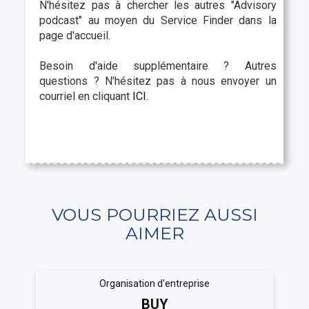
N'hésitez pas à chercher les autres "
Advisory
podcast"
au moyen du Service Finder dans la
page d'accueil.
Besoin d'aide supplémentaire ? Autres
questions ? N'hésitez pas à nous envoyer un
courriel en cliquant
ICI.
VOUS POURRIEZ AUSSI
AIMER
Organisation d'entreprise
BUY