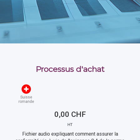
Processus d'achat
Suisse
romande
0,00 CHF
HT
Fichier audio expliquant comment assurer la