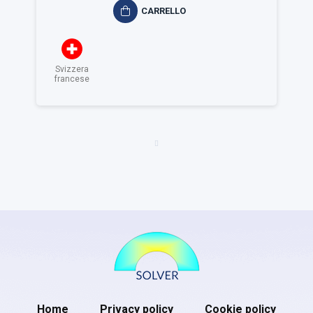
CARRELLO
Svizzera
francese
Home
Privacy policy
Cookie policy