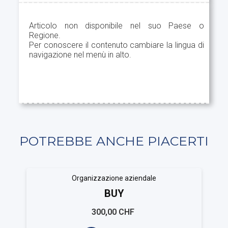
Articolo non disponibile nel suo Paese o
Regione.
Per conoscere il contenuto cambiare la lingua di
navigazione nel menù in alto.
POTREBBE ANCHE PIACERTI
Organizzazione aziendale
BUY
300,00 CHF