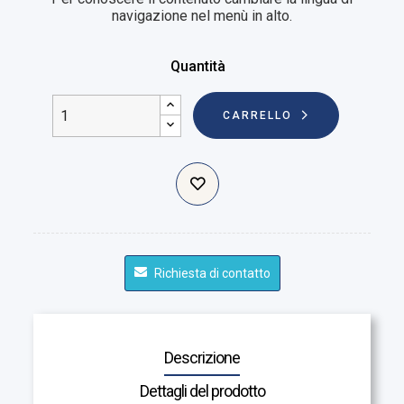
navigazione nel menù in alto.
Quantità
CARRELLO
Richiesta di contatto
Descrizione
Dettagli del prodotto