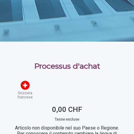
Processus d'achat
Svizzera
francese
0,00 CHF
Tasse escluse
Articolo non disponibile nel suo Paese o Regione.
Per conoscere il contenuto cambiare la lingua di