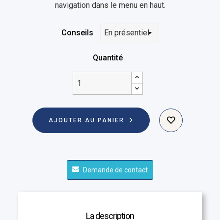
navigation dans le menu en haut.
Conseils
Quantité
AJOUTER AU PANIER
Demande de contact
La description