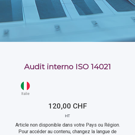
Audit interno ISO 14021
Italie
120,00 CHF
HT
Article non disponible dans votre Pays ou Région.
Pour accéder au contenu, changez la langue de