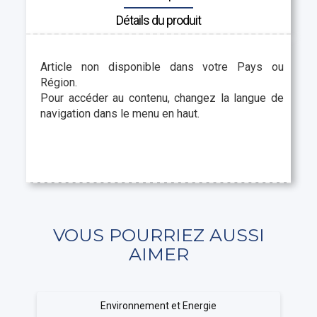
Détails du produit
Article non disponible dans votre Pays ou
Région.
Pour accéder au contenu, changez la langue de
navigation dans le menu en haut.
VOUS POURRIEZ AUSSI
AIMER
Environnement et Energie