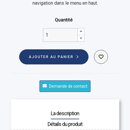
navigation dans le menu en haut.
Quantité
AJOUTER AU PANIER
Demande de contact
La description
Détails du produit