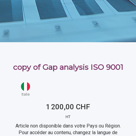
copy of Gap analysis ISO 9001
Italie
1 200,00 CHF
HT
Article non disponible dans votre Pays ou Région.
Pour accéder au contenu, changez la langue de