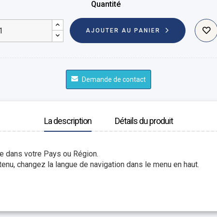
Quantité
AJOUTER AU PANIER
Demande de contact
La description
Détails du produit
le dans votre Pays ou Région.
enu, changez la langue de navigation dans le menu en haut.