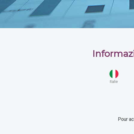
Informaz
Italie
Pour ac