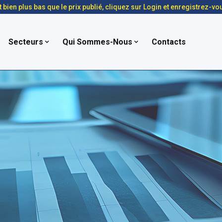
t bien plus bas que le prix publié, cliquez sur Login et enregistrez-vo
Secteurs
Qui Sommes-Nous
Contacts