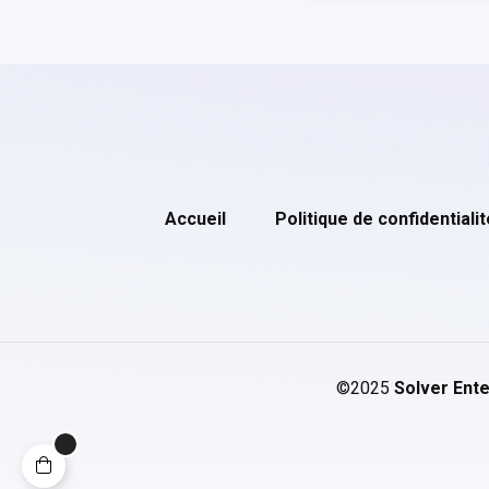
Accueil
Politique de confidentialit
©2025
Solver Ente