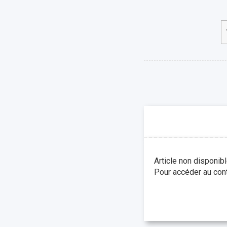
Article non disponib
Pour accéder au cont