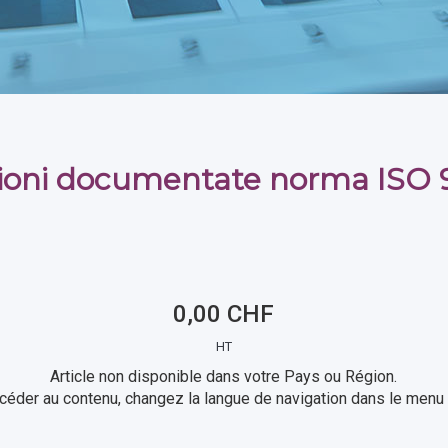
ioni documentate norma ISO 
0,00 CHF
HT
Article non disponible dans votre Pays ou Région.
céder au contenu, changez la langue de navigation dans le menu 