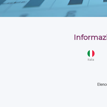
Informaz
Italia
Elenc