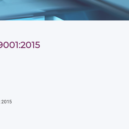
9001:2015
1:2015