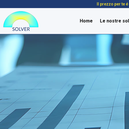
Il prezzo per te 
Home
Le nostre sol