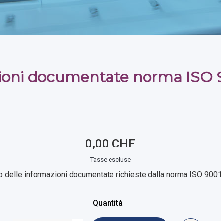
ioni documentate norma ISO 
0,00 CHF
Tasse escluse
o delle informazioni documentate richieste dalla norma ISO 900
Quantità