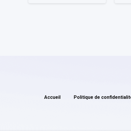
Accueil
Politique de confidentialit