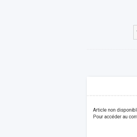
Article non disponib
Pour accéder au cont