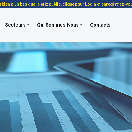
t bien plus bas que le prix publié, cliquez sur Login et enregistrez-vo
Secteurs
Qui Sommes-Nous
Contacts