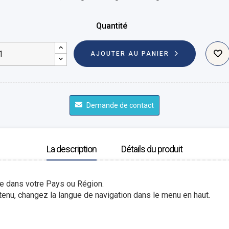
Quantité
AJOUTER AU PANIER
Demande de contact
La description
Détails du produit
le dans votre Pays ou Région.
enu, changez la langue de navigation dans le menu en haut.