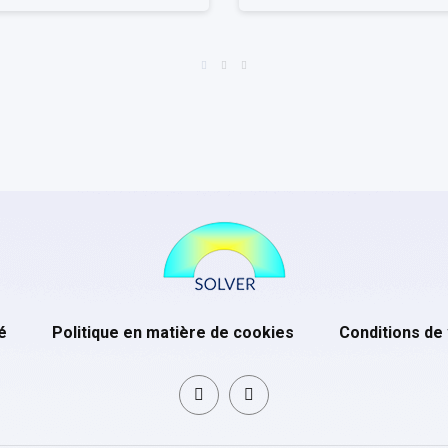
é
Politique en matière de cookies
Conditions de