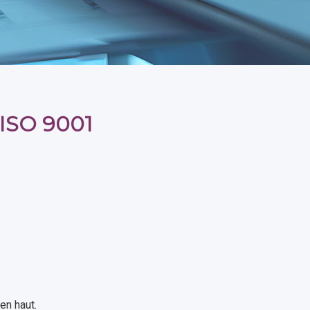
 ISO 9001
en haut.