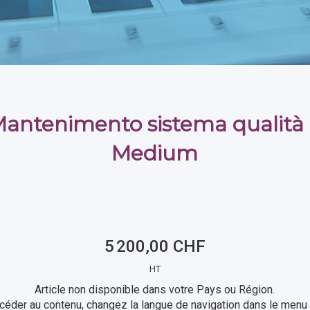
Mantenimento sistema qualità
Medium
5 200,00 CHF
HT
Article non disponible dans votre Pays ou Région.
céder au contenu, changez la langue de navigation dans le menu 