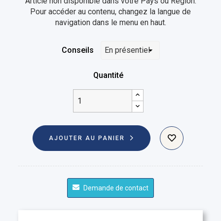
Article non disponible dans votre Pays ou Région.
Pour accéder au contenu, changez la langue de
navigation dans le menu en haut.
Conseils
Quantité
AJOUTER AU PANIER
Demande de contact