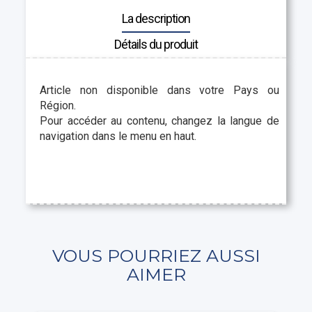
La description
Détails du produit
Article non disponible dans votre Pays ou
Région.
Pour accéder au contenu, changez la langue de
navigation dans le menu en haut.
VOUS POURRIEZ AUSSI
AIMER