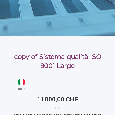
copy of Sistema qualità ISO
9001 Large
Italie
11 800,00 CHF
HT