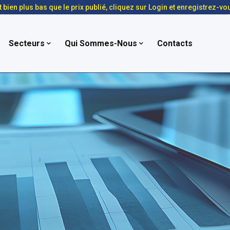
t bien plus bas que le prix publié, cliquez sur Login et enregistrez-vo
Secteurs
Qui Sommes-Nous
Contacts