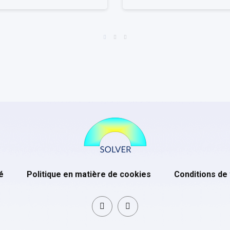
é
Politique en matière de cookies
Conditions de