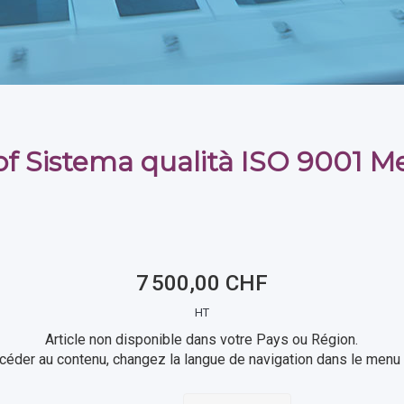
of Sistema qualità ISO 9001 
7 500,00 CHF
HT
Article non disponible dans votre Pays ou Région.
céder au contenu, changez la langue de navigation dans le menu 