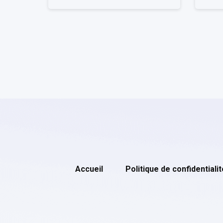
Accueil
Politique de confidentialit