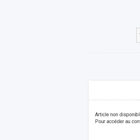
Article non disponib
Pour accéder au cont