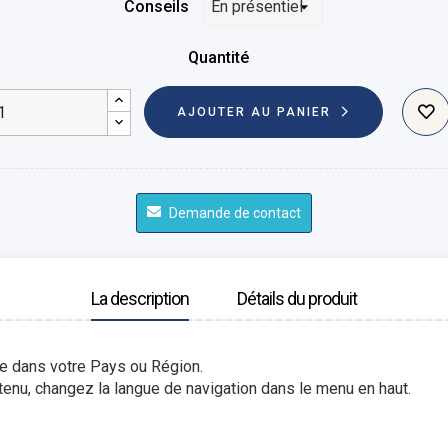
Conseils
Quantité
AJOUTER AU PANIER
Demande de contact
La description
Détails du produit
le dans votre Pays ou Région.
enu, changez la langue de navigation dans le menu en haut.