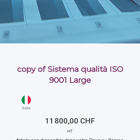
copy of Sistema qualità ISO
9001 Large
Italie
11 800,00 CHF
HT