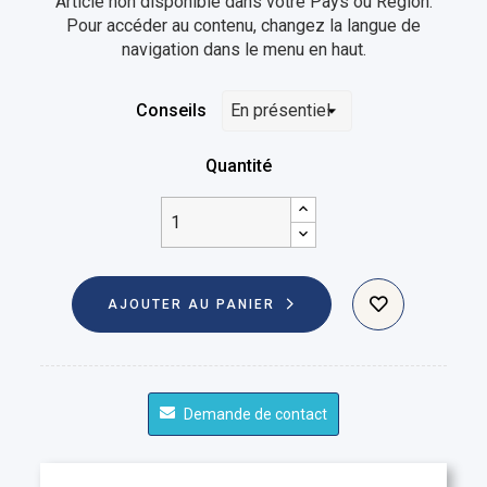
Article non disponible dans votre Pays ou Région.
Pour accéder au contenu, changez la langue de
navigation dans le menu en haut.
Conseils
Quantité
AJOUTER AU PANIER
Demande de contact