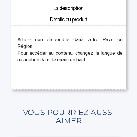
La description
Détails du produit
Article non disponible dans votre Pays ou
Région.
Pour accéder au contenu, changez la langue de
navigation dans le menu en haut.
VOUS POURRIEZ AUSSI
AIMER