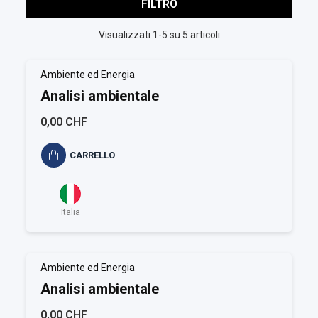
FILTRO
Visualizzati 1-5 su 5 articoli
Ambiente ed Energia
Analisi ambientale
0,00 CHF
CARRELLO
Italia
Ambiente ed Energia
Analisi ambientale
0,00 CHF