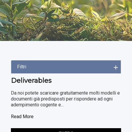
Filtri
Deliverables
Da noi potete scaricare gratuitamente molti modelli e
documenti già predisposti per rispondere ad ogni
adempimento cogente e...
Read More