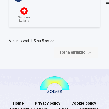
Svizzera
italiana
Visualizzati 1-5 su 5 articoli

Torna all'inizio
Home
Privacy policy
Cookie policy