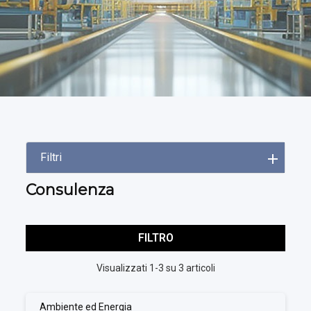
Filtri
Consulenza
FILTRO
Visualizzati 1-3 su 3 articoli
Ambiente ed Energia