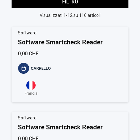
FILTRO
Visualizzati 1-12 su 116 articoli
Software
Software Smartcheck Reader
0,00 CHF
CARRELLO
Francia
Software
Software Smartcheck Reader
0,00 CHF