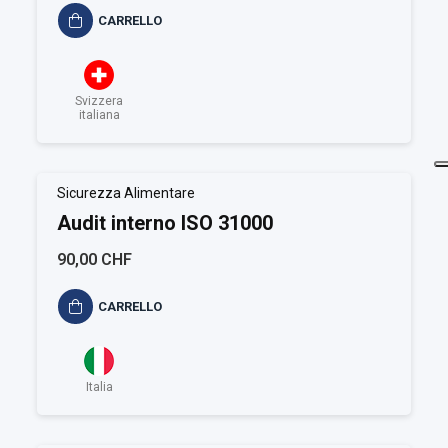
CARRELLO
Svizzera
italiana
Sicurezza Alimentare
Audit interno ISO 31000
90,00 CHF
CARRELLO
Italia