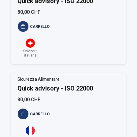
Quick advisory - ISO 22000
80,00 CHF
CARRELLO
Svizzera
italiana
Sicurezza Alimentare
Quick advisory - ISO 22000
80,00 CHF
CARRELLO