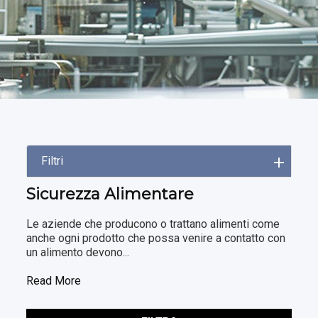
Filtri
Sicurezza Alimentare
Le aziende che producono o trattano alimenti come
anche ogni prodotto che possa venire a contatto con
un alimento devono...
Read More