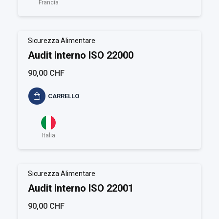
Francia
Sicurezza Alimentare
Audit interno ISO 22000
90,00 CHF
CARRELLO
Italia
Sicurezza Alimentare
Audit interno ISO 22001
90,00 CHF