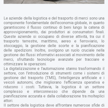
Le aziende della logistica e del trasporto di merci sono una
componente fondamentale dell'economia globale, in quanto
garantiscono il flusso continuo di beni lungo la catena di
approvvigionamento, dai produttori ai consumatori finali.
Queste aziende si occupano di diverse attività, tra cui il
trasporto terrestre, marittimo, aereo e ferroviario, lo
stoccaggio, la gestione delle scorte e la pianificazione
delle spedizioni. Inoltre, svolgono un ruolo cruciale nella
gestione dei flussi informativi associati al movimento delle
merci, sfruttando tecnologie avanzate per tracciare e
ottimizzare le operazioni.
La digitalizzazione e l'automazione stanno trasformando il
settore, con l'introduzione di strumenti come i sistemi di
gestione del trasporto (TMS), l'intelligenza artificiale e i
veicoli autonomi, che migliorano l'efficienza operativa e
riducono i costi. Tuttavia, la logistica è un settore
complesso e interconnesso che dipende da una
pianificazione accurata e dalla collaborazione tra molteplici
attori.
Il settore della logistica deve affrontare numerose sfide di