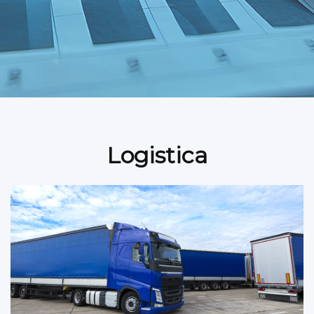
Logistica