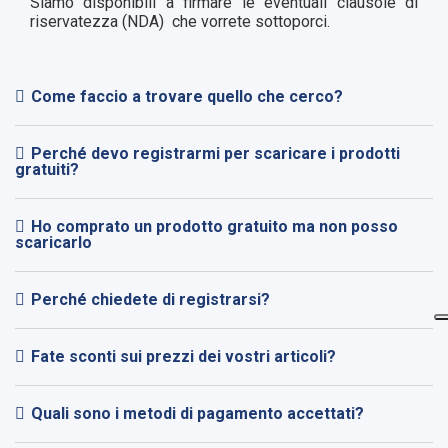
Siamo disponibili a firmare le eventuali clausole di
riservatezza (NDA)
che vorrete sottoporci.
Come faccio a trovare quello che cerco?
Perché devo registrarmi per scaricare i prodotti
gratuiti?
Ho comprato un prodotto gratuito ma non posso
scaricarlo
Perché chiedete di registrarsi?
Fate sconti sui prezzi dei vostri articoli?
Quali sono i metodi di pagamento accettati?