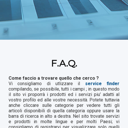
F.A.Q.
Come faccio a trovare quello che cerco ?
Vi consigliamo di utlizzare il
service finder
compilando, se possibile, tutti i campi ; in questo modo
il sito vi proporrà i prodotti ed i servizi piu’ adatti al
vostro profilo ed alle vostre necessità. Potete tuttavia
anche cliccare sulle categorie per vedere tutti gli
articoli disponibili di quella categoria oppure usare la
barra di ricerca in alto a destra. Nel sito trovate servizi
e prodotti in molte lingue e per molti Paesi; vi
consigliamo di registrarvi per visualizzare solo quelli