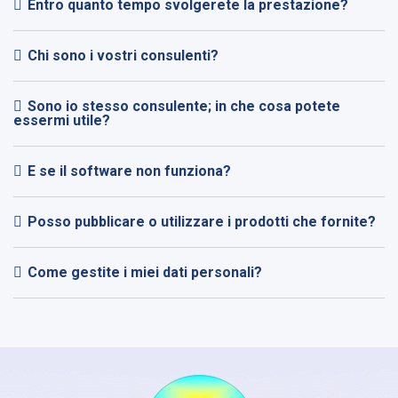
Entro quanto tempo svolgerete la prestazione?
Chi sono i vostri consulenti?
Sono io stesso consulente; in che cosa potete
essermi utile?
E se il software non funziona?
Posso pubblicare o utilizzare i prodotti che fornite?
Come gestite i miei dati personali?