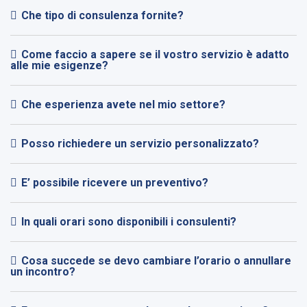
Che tipo di consulenza fornite?
Come faccio a sapere se il vostro servizio è adatto
alle mie esigenze?
Che esperienza avete nel mio settore?
Posso richiedere un servizio personalizzato?
E’ possibile ricevere un preventivo?
In quali orari sono disponibili i consulenti?
Cosa succede se devo cambiare l’orario o annullare
un incontro?