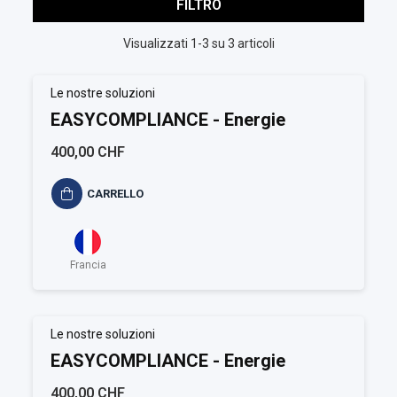
FILTRO
Visualizzati 1-3 su 3 articoli
Le nostre soluzioni
EASYCOMPLIANCE - Energie
400,00 CHF
CARRELLO
Francia
Le nostre soluzioni
EASYCOMPLIANCE - Energie
400,00 CHF