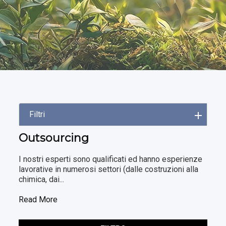
Filtri
Outsourcing
I nostri esperti sono qualificati ed hanno esperienze
lavorative in numerosi settori (dalle costruzioni alla
chimica, dai...
Read More