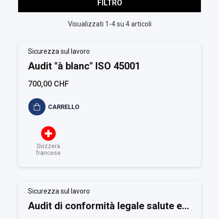
FILTRO
Visualizzati 1-4 su 4 articoli
Sicurezza sul lavoro
Audit "à blanc" ISO 45001
700,00 CHF
CARRELLO
Svizzera
francese
Sicurezza sul lavoro
Audit di conformità legale salute e