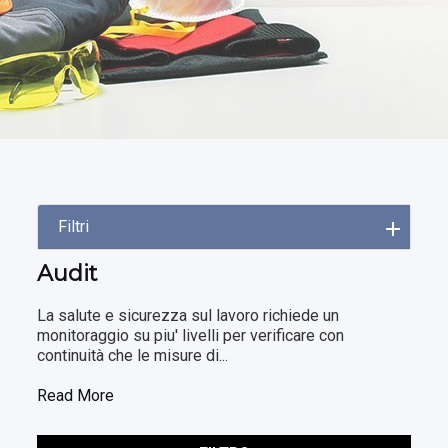
Filtri
Audit
La salute e sicurezza sul lavoro richiede un
monitoraggio su piu' livelli per verificare con
continuità che le misure di...
Read More