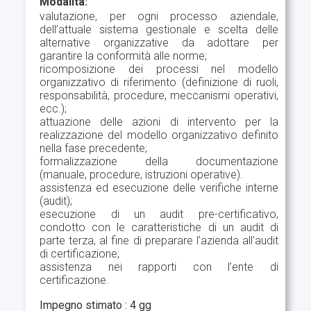
Modalità:
valutazione, per ogni processo aziendale,
dell’attuale sistema gestionale e scelta delle
alternative organizzative da adottare per
garantire la conformità alle norme;
ricomposizione dei processi nel modello
organizzativo di riferimento (definizione di ruoli,
responsabilità, procedure, meccanismi operativi,
ecc.);
attuazione delle azioni di intervento per la
realizzazione del modello organizzativo definito
nella fase precedente;
formalizzazione della documentazione
(manuale, procedure, istruzioni operative).
assistenza ed esecuzione delle verifiche interne
(audit);
esecuzione di un audit pre-certificativo,
condotto con le caratteristiche di un audit di
parte terza, al fine di preparare l’azienda all'audit
di certificazione;
assistenza nei rapporti con l’ente di
certificazione.
Impegno stimato : 4 gg