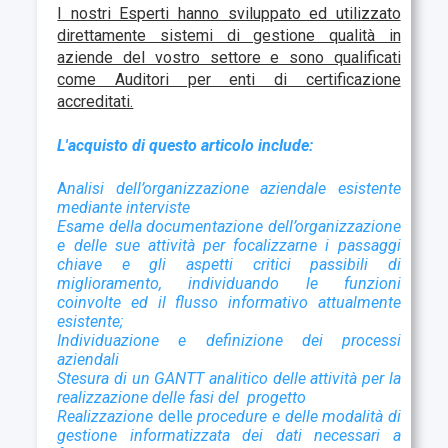
I nostri Esperti hanno sviluppato ed utilizzato
direttamente sistemi di gestione qualità in
aziende del vostro settore e sono qualificati
come Auditori per enti di certificazione
accreditati.
L'acquisto di questo articolo include:
A
nalisi dell’organizzazione aziendale esistente
mediante interviste
Esame della documentazione dell’organizzazione
e delle sue attività per focalizzarne i passaggi
chiave e gli aspetti critici passibili di
miglioramento, individuando le funzioni
coinvolte ed il flusso informativo attualmente
esistente;
Individuazione e definizione dei processi
aziendali
Stesura di un GANTT analitico delle attività per la
realizzazione delle fasi del progetto
Realizzazione
delle
procedure e delle modalità di
gestione informatizzata dei dati necessari a