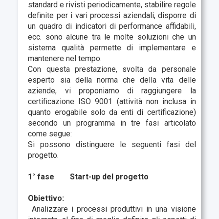
standard e rivisti periodicamente, stabilire regole
definite per i vari processi aziendali, disporre di
un quadro di indicatori di performance affidabili,
ecc. sono alcune tra le molte soluzioni che un
sistema qualità permette di implementare e
mantenere nel tempo.
Con questa prestazione, svolta da personale
esperto sia della norma che della vita delle
aziende, vi proponiamo di raggiungere la
certificazione ISO 9001 (attività non inclusa in
quanto erogabile solo da enti di certificazione)
secondo un programma in tre fasi articolato
come segue:
Si possono distinguere le seguenti fasi del
progetto.
1° fase
Start-up del progetto
Obiettivo:
Analizzare i processi produttivi in una visione