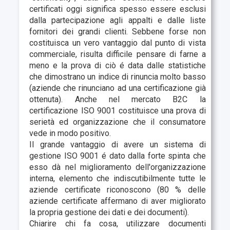
certificati oggi significa spesso essere esclusi
dalla partecipazione agli appalti e dalle liste
fornitori dei grandi clienti. Sebbene forse non
costituisca un vero vantaggio dal punto di vista
commerciale, risulta difficile pensare di farne a
meno e la prova di ciò é data dalle statistiche
che dimostrano un indice di rinuncia molto basso
(aziende che rinunciano ad una certificazione già
ottenuta). Anche nel mercato B2C la
certificazione ISO 9001 costituisce una prova di
serietà ed organizzazione che il consumatore
vede in modo positivo.
Il grande vantaggio di avere un sistema di
gestione ISO 9001 é dato dalla forte spinta che
esso dà nel miglioramento dell'organizzazione
interna, elemento che indiscutibilmente tutte le
aziende certificate riconoscono (80 % delle
aziende certificate affermano di aver migliorato
la propria gestione dei dati e dei documenti).
Chiarire chi fa cosa, utilizzare documenti