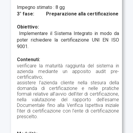
Impegno stimato : 8 gg
3° fase: Preparazione alla certificazione
Obiettivo:
Implementare il Sistema Integrato in modo da
poter richiedere la certificazione UNI EN ISO
9001.
Contenuti:
verificare la maturità raggiunta del sistema in
azienda mediante un apposito audit pre-
certificativo;
assistere l’azienda cliente nella stesura della
domanda di certificazione e nelle pratiche
formali relative all’avvio dell’iter di certificazione,
nella valutazione del rapporto dell’esame
Documentale fino alla Verifica Ispettiva iniziale
l’iter di certificazione con l’ente di certificazione
prescelto.