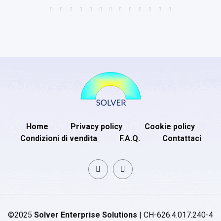
Home
Privacy policy
Cookie policy
Condizioni di vendita
F.A.Q.
Contattaci
©2025
Solver Enterprise Solutions
| CH-626.4.017.240-4