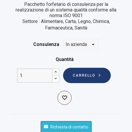
Pacchetto forfetario di consulenza per la
realizzazione di un sistema qualità conforme alla
norma ISO 9001
Settore : Alimentare, Carta, Legno, Chimica,
Farmaceutica, Sanità
Consulenza
Quantità
CARRELLO
Richiesta di contatto