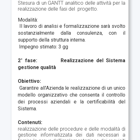
Stesura di un GANTT analitico delle attività per la
realizzazione delle fasi del progetto.
Modalità:
Il lavoro di analisi e formalizzazione sarà svolto
sostanzialmente dalla consulenza, con il
supporto della struttura interna.
Impegno stimato: 3 gg
2° fase: Realizzazione del Sistema
gestione qualità
Obiettivo:
Garantire all’Azienda le realizzazione di un unico
modello organizzativo che consenta il controllo
dei processi aziendali e la certificabilità del
Sistema.
Contenuti:
realizzazione delle procedure e delle modalità di
gestione informatizzata dei dati necessari a