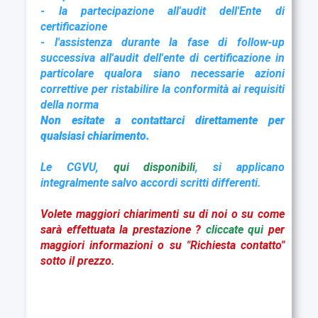
- la partecipazione all'audit dell'Ente di
certificazione
- l'assistenza durante la fase di follow-up
successiva all'audit dell'ente di certificazione in
particolare qualora siano necessarie azioni
correttive per ristabilire la conformità ai requisiti
della norma
Non esitate a contattarci direttamente per
qualsiasi chiarimento.
Le CGVU,
qui disponibili
, si applicano
integralmente salvo accordi scritti differenti.
Volete maggiori chiarimenti su di noi o su come
sarà effettuata la prestazione ?
cliccate qui
per
maggiori informazioni o su "Richiesta contatto"
sotto il prezzo.