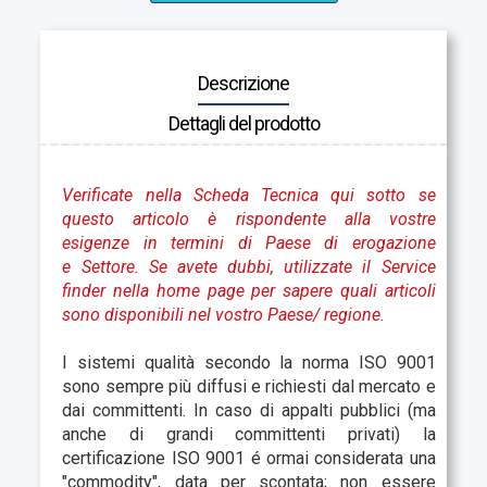
Descrizione
Dettagli del prodotto
Verificate nella Scheda Tecnica qui sotto se
questo articolo è rispondente alla vostre
esigenze in termini di Paese di erogazione
e Settore. Se avete dubbi, utilizzate il Service
finder nella home page per sapere quali articoli
sono disponibili nel vostro Paese
/ regione.
I sistemi qualità secondo la norma ISO 9001
sono sempre più diffusi e richiesti dal mercato e
dai committenti. In caso di appalti pubblici (ma
anche di grandi committenti privati) la
certificazione ISO 9001 é ormai considerata una
"commodity", data per scontata; non essere