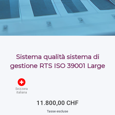
Sistema qualità sistema di
gestione RTS ISO 39001 Large
Svizzera
italiana
11.800,00 CHF
Tasse escluse