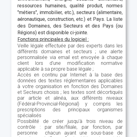
ressources humaines, qualité produit, normes
"métiers", immobilier, etc.), secteurs (alimentaire,
aéronautique, construction, etc.) et Pays. La liste
des Domaines, des Secteurs et des Pays (ou
Régions) est disponible ci-jointe.
Fonctions principales du logiciel :
Veille légale effectuée par des experts dans les
différents domaines et secteurs ; une alerte
personnalisée via email est envoyée à chaque
client lors d'une modification normative
applicable à sa propre base légale ;
Accès en continu par Internet à la base des
données des textes réglementaires applicables
à votre organisation en fonction des Domaines
et Secteurs choisis ; les textes sont décortiqués
par article et alinéa, aux différents niveaux
(Fédéral-Provincial-Régional) y compris les
prescriptions des principaux organismes
spécialisés
Possibilité de créer jusqu'à trois niveau de
contrôle : par site/filiale, par fonction, par
personne chacun ayant une sous-base de