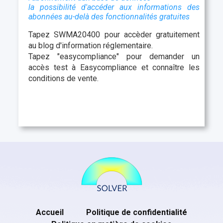
la possibilité d'accéder aux informations des
abonnées au-delà des fonctionnalités gratuites
Tapez SWMA20400 pour accèder gratuitement
au blog d'information réglementaire.
Tapez "easycompliance" pour demander un
accès test à Easycompliance et connaître les
conditions de vente.
Accueil
Politique de confidentialité