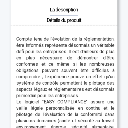
La description
Détails du produit
Compte tenu de l’évolution de la réglementation,
être informés représente désormais un véritable
défi pour les entreprises. Il est d’ailleurs de plus
en plus nécessaire de démontrer d’être
conformes et ce même si les nombreuses
obligations peuvent souvent être difficiles à
comprendre ; l’expérience prouve en effet qu’un
système de contrôle permettant le pilotage des
aspects légaux et réglementaires est désormais
primordial pour les entreprises.
Le logiciel "EASY COMPLIANCE" assure une
veille légale personnalisée en continu et le
pilotage de l’évaluation de la conformité dans
plusieurs domaines (santé et sécurité au travail,
environnement, énergie, sécurité alimentaire,