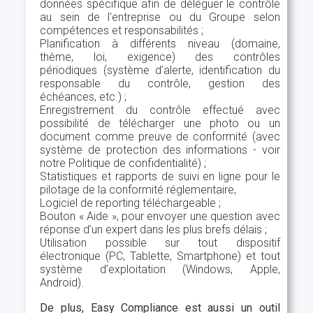
données spécifique afin de déléguer le contrôle
au sein de l'entreprise ou du Groupe selon
compétences et responsabilités ;
Planification à différents niveau (domaine,
thème, loi, exigence) des contrôles
périodiques (système d’alerte, identification du
responsable du contrôle, gestion des
échéances, etc.) ;
Enregistrement du contrôle effectué avec
possibilité de télécharger une photo ou un
document comme preuve de conformité (avec
système de protection des informations - voir
notre Politique de confidentialité) ;
Statistiques et rapports de suivi en ligne pour le
pilotage de la conformité réglementaire,
Logiciel de reporting téléchargeable ;
Bouton « Aide », pour envoyer une question avec
réponse d’un expert dans les plus brefs délais ;
Utilisation possible sur tout dispositif
électronique (PC, Tablette, Smartphone) et tout
système d’exploitation (Windows, Apple,
Android).
De plus, Easy Compliance est aussi un outil