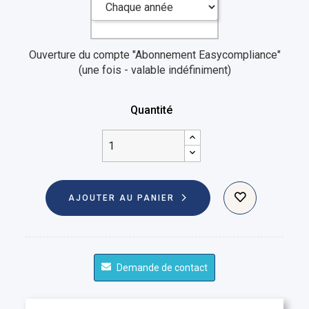
Ouverture du compte "Abonnement Easycompliance"
(une fois - valable indéfiniment)
Quantité
AJOUTER AU PANIER
Demande de contact