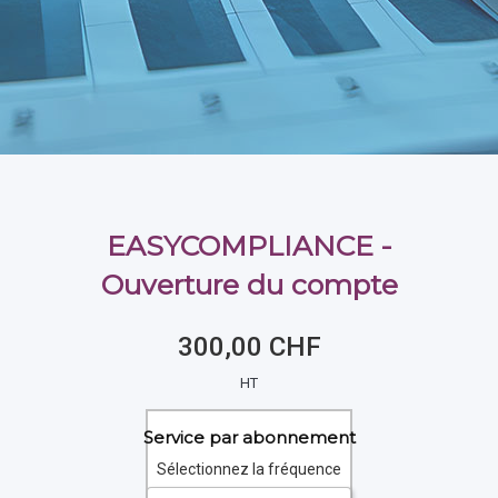
EASYCOMPLIANCE -
Ouverture du compte
300,00 CHF
HT
Service par abonnement
Sélectionnez la fréquence