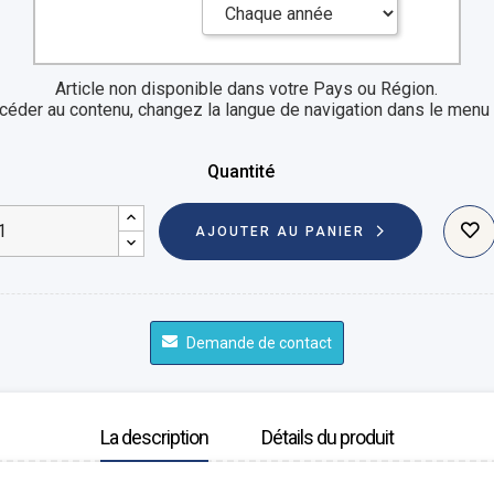
Article non disponible dans votre Pays ou Région.
céder au contenu, changez la langue de navigation dans le menu 
Quantité
AJOUTER AU PANIER
Demande de contact
La description
Détails du produit