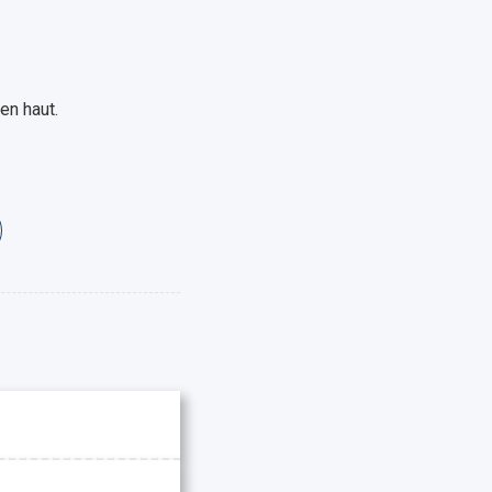
en haut.