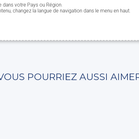
le dans votre Pays ou Région.
tenu, changez la langue de navigation dans le menu en haut.
VOUS POURRIEZ AUSSI AIME