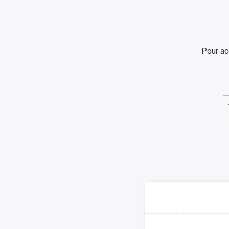
Pour ac