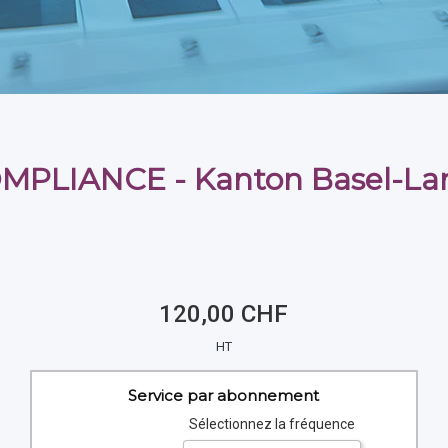
PLIANCE - Kanton Basel-La
120,00 CHF
HT
Service par abonnement
Sélectionnez la fréquence