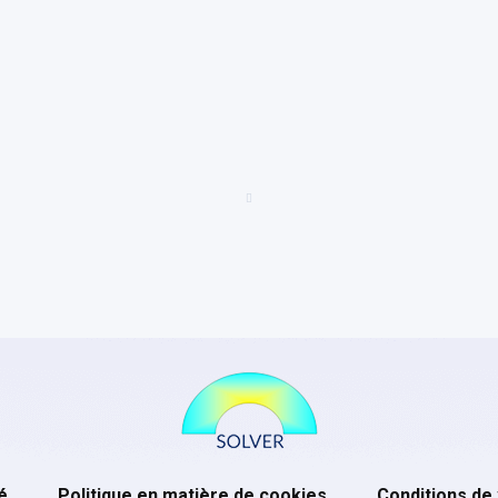
é
Politique en matière de cookies
Conditions de