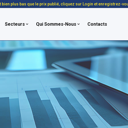
t bien plus bas que le prix publié, cliquez sur Login et enregistrez-vo
Secteurs
Qui Sommes-Nous
Contacts