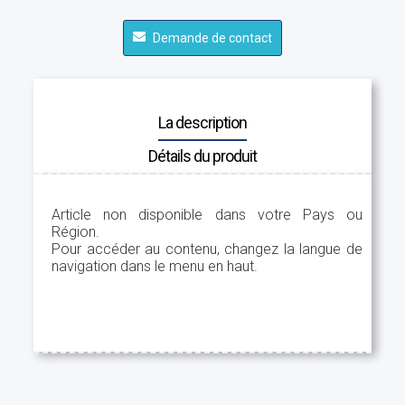
Demande de contact
La description
Détails du produit
Article non disponible dans votre Pays ou
Région.
Pour accéder au contenu, changez la langue de
navigation dans le menu en haut.