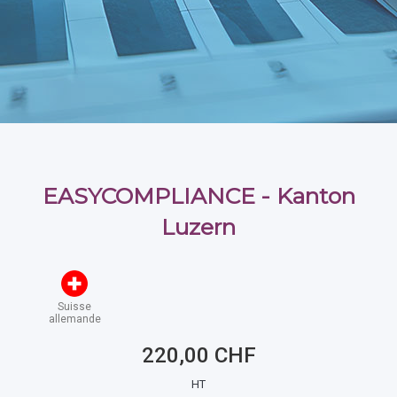
EASYCOMPLIANCE - Kanton
Luzern
Suisse
allemande
220,00 CHF
HT