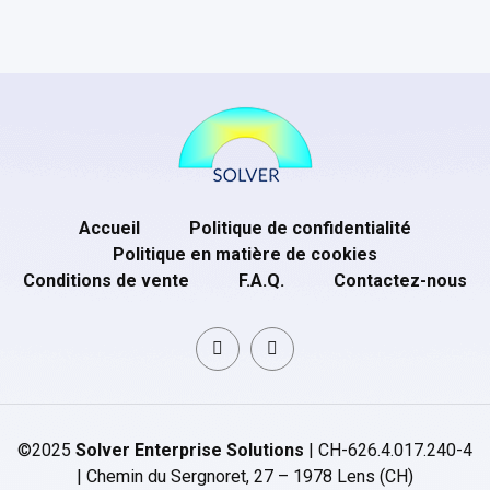
Accueil
Politique de confidentialité
Politique en matière de cookies
Conditions de vente
F.A.Q.
Contactez-nous
©2025
Solver Enterprise Solutions
| CH-626.4.017.240-4
| Chemin du Sergnoret, 27 – 1978 Lens (CH)