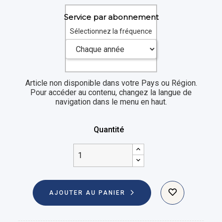
Service par abonnement
Sélectionnez la fréquence
Article non disponible dans votre Pays ou Région.
Pour accéder au contenu, changez la langue de
navigation dans le menu en haut.
Quantité
AJOUTER AU PANIER