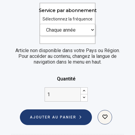
Service par abonnement
Sélectionnez la fréquence
Article non disponible dans votre Pays ou Région.
Pour accéder au contenu, changez la langue de
navigation dans le menu en haut.
Quantité
AJOUTER AU PANIER