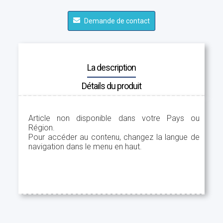
Demande de contact
La description
Détails du produit
Article non disponible dans votre Pays ou
Région.
Pour accéder au contenu, changez la langue de
navigation dans le menu en haut.