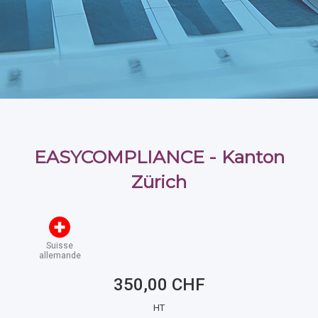
EASYCOMPLIANCE - Kanton
Zürich
Suisse
allemande
350,00 CHF
HT