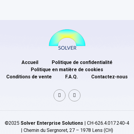
Accueil
Politique de confidentialité
Politique en matière de cookies
Conditions de vente
F.A.Q.
Contactez-nous
©2025
Solver Enterprise Solutions
| CH-626.4.017.240-4
| Chemin du Sergnoret, 27 – 1978 Lens (CH)