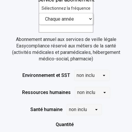
Sélectionnez la fréquence
Abonnement annuel aux services de veille légale
Easycompliance
réservé aux métiers de la santé
(
activités médicales et paramédicales,
hébergement
médico-social, pharmacie)
Environnement et SST
Ressources humaines
Santé humaine
Quantité