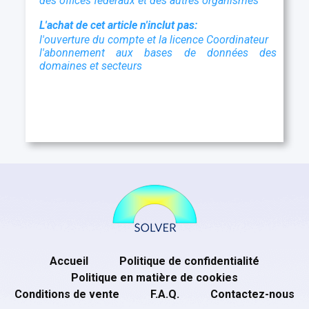
des offices fédéraux et des autres organismes
L'achat de cet article n'inclut pas:
l'ouverture du compte et la licence Coordinateur
l'abonnement aux bases de données des
domaines et secteurs
Accueil
Politique de confidentialité
Politique en matière de cookies
Conditions de vente
F.A.Q.
Contactez-nous