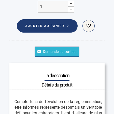
AJOUTER AU PANIER
Demande de contact
La description
Détails du produit
Compte tenu de l’évolution de la réglementation,
être informés représente désormais un véritable
défi pour les entreprises. Il est d’ailleurs de plus