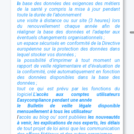
l
a base des données des exigences des métiers
de la santé y compris la mise à jour pendant
toute la durée de l’abonnement
une visite à distance ou sur site (3 heures) lors
du renouvellement chaque année afin de
réaligner la base des données et l’adapter aux
éventuels changements organisationnels ;
un espace sécurisés en conformité de la Directive
européenne sur la protection des données dans
lequel stocker vos données ;
la possibilité d’imprimer à tout moment un
rapport de veille réglementaire et d’évaluation de
la conformité, créé automatiquement en fonction
des données disponibles dans la base des
données ;
tout ce qui est prévu par les fonctions du
logiciel.
L'accès aux comptes utilisateurs
Easycompliance pendant une année
le Bulletin de veille légale disponible
mensuellement à tous les utilisateur
l
'accès au blog ou' sont publiées
les nouveautés
à venir, les explications de nos experts, les délais
de tout projet de loi ainsi que les communication