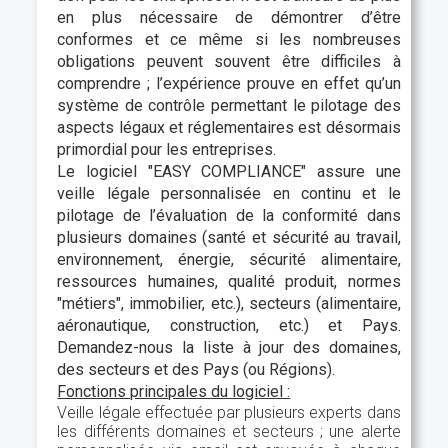
en plus nécessaire de démontrer d’être
conformes et ce même si les nombreuses
obligations peuvent souvent être difficiles à
comprendre ; l’expérience prouve en effet qu’un
système de contrôle permettant le pilotage des
aspects légaux et réglementaires est désormais
primordial pour les entreprises.
Le logiciel "EASY COMPLIANCE" assure une
veille légale personnalisée en continu et le
pilotage de l’évaluation de la conformité dans
plusieurs domaines (santé et sécurité au travail,
environnement, énergie, sécurité alimentaire,
ressources humaines, qualité produit, normes
"métiers", immobilier, etc.), secteurs (alimentaire,
aéronautique, construction, etc.) et Pays.
Demandez-nous la liste à jour des domaines,
des secteurs et des Pays (ou Régions).
Fonctions principales du logiciel :
Veille légale effectuée par plusieurs experts dans
les différents domaines et secteurs ; une alerte