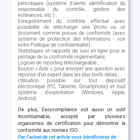
périodiques (système d’alerte, identification du
responsable du contrôle, gestion des
échéances, etc.) ;
Enregistrement du contrôle effectué avec
possibilité de télécharger une photo ou un
document comme preuve de conformité (avec
système de protection des informations - voir
notre Politique de confidentialité) ;
Statistiques et rapports de suivi en ligne pour le
pilotage de la conformité réglementaire,
Logiciel de reporting téléchargeable ;
Bouton « Aide », pour envoyer une question avec
réponse d’un expert dans les plus brefs délais ;
Utilisation possible sur tout dispositif
électronique (PC, Tablette, Smartphone) et tout
système d’exploitation (Windows, Apple,
Android).
De plus, Easycompliance est aussi un outil
incontournable, accepté par plusieurs
organismes de certification pour démontrer la
conformité aux normes ISO.
Par l’achat de cet article vous bénéficierez de :