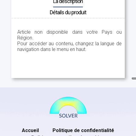
La description
Détails du produit
Article non disponible dans votre Pays ou
Région.
Pour accéder au contenu, changez la langue de
navigation dans le menu en haut.
Accueil
Politique de confidentialité