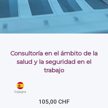
Consultoría en el ámbito de la
salud y la seguridad en el
trabajo
Espagne
105,00 CHF