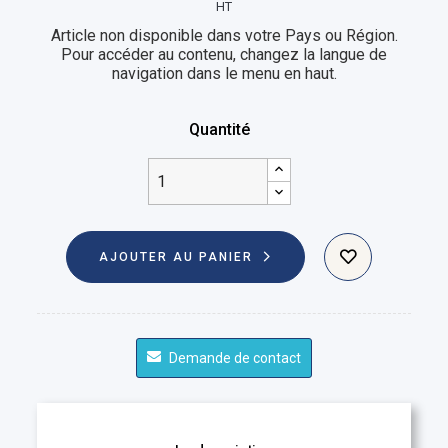
HT
Article non disponible dans votre Pays ou Région.
Pour accéder au contenu, changez la langue de
navigation dans le menu en haut.
Quantité
AJOUTER AU PANIER
Demande de contact