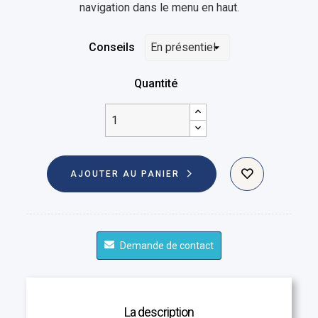
navigation dans le menu en haut.
Conseils
Quantité
AJOUTER AU PANIER
Demande de contact
La description