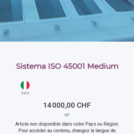
Sistema ISO 45001 Medium
Italie
14 000,00 CHF
HT
Article non disponible dans votre Pays ou Région.
Pour accéder au contenu, changez la langue de