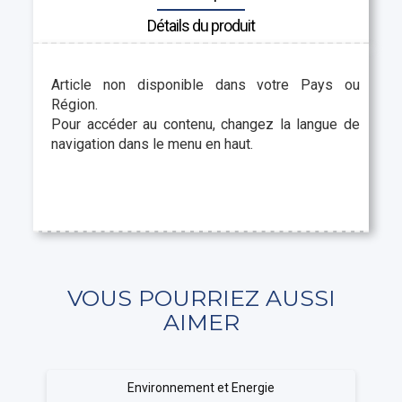
Détails du produit
Article non disponible dans votre Pays ou
Région.
Pour accéder au contenu, changez la langue de
navigation dans le menu en haut.
VOUS POURRIEZ AUSSI
AIMER
Environnement et Energie