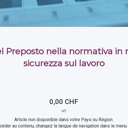
del Preposto nella normativa in 
sicurezza sul lavoro
0,00 CHF
HT
Article non disponible dans votre Pays ou Région.
céder au contenu, changez la langue de navigation dans le menu 