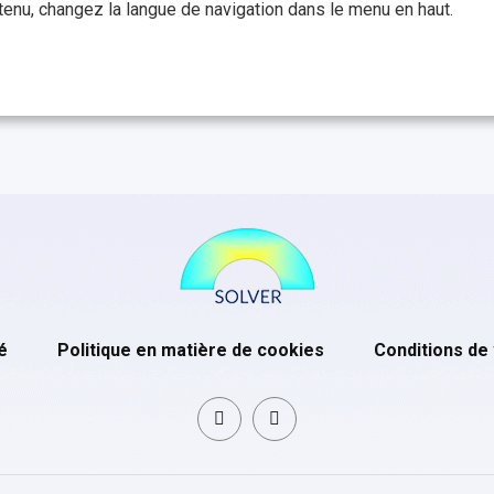
enu, changez la langue de navigation dans le menu en haut.
é
Politique en matière de cookies
Conditions de