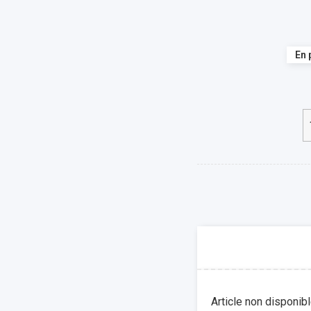
En 
Article non disponib