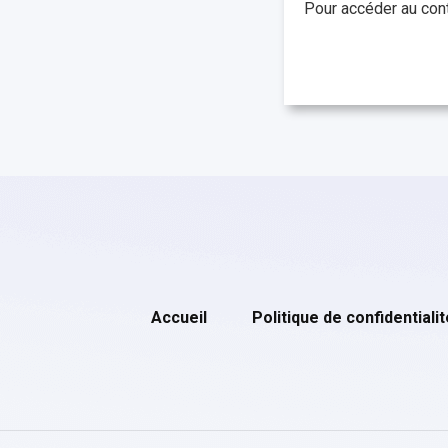
Pour accéder au cont
Accueil
Politique de confidentialit