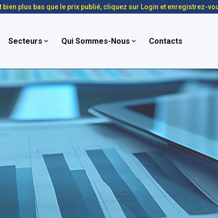
t bien plus bas que le prix publié, cliquez sur Login et enregistrez-vo
Secteurs
Qui Sommes-Nous
Contacts