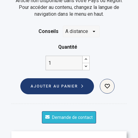
Article non disponible dans votre Pays ou Région.
Pour accéder au contenu, changez la langue de
navigation dans le menu en haut.
Conseils
Quantité
AJOUTER AU PANIER
Demande de contact