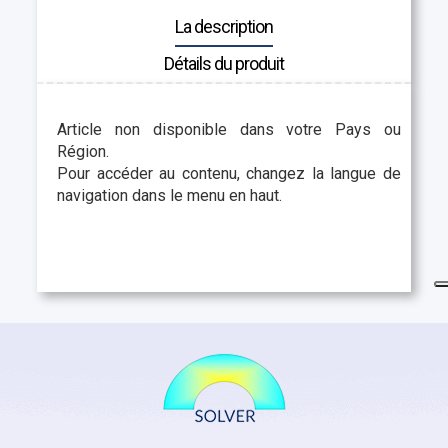
La description
Détails du produit
Article non disponible dans votre Pays ou
Région.
Pour accéder au contenu, changez la langue de
navigation dans le menu en haut.