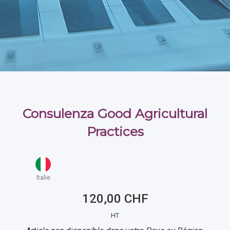
Consulenza Good Agricultural
Practices
Italie
120,00 CHF
HT