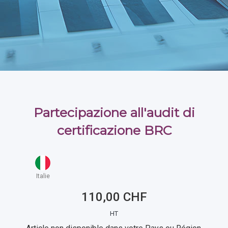
Partecipazione all'audit di
certificazione BRC
Italie
110,00 CHF
HT