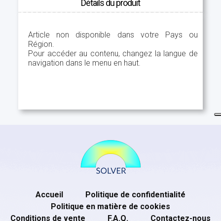
Détails du produit
Article non disponible dans votre Pays ou
Région.
Pour accéder au contenu, changez la langue de
navigation dans le menu en haut.
Accueil
Politique de confidentialité
Politique en matière de cookies
Conditions de vente
F.A.Q.
Contactez-nous