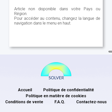
Article non disponible dans votre Pays ou
Région.
Pour accéder au contenu, changez la langue de
navigation dans le menu en haut.
Accueil
Politique de confidentialité
Politique en matière de cookies
Conditions de vente
F.A.Q.
Contactez-nous