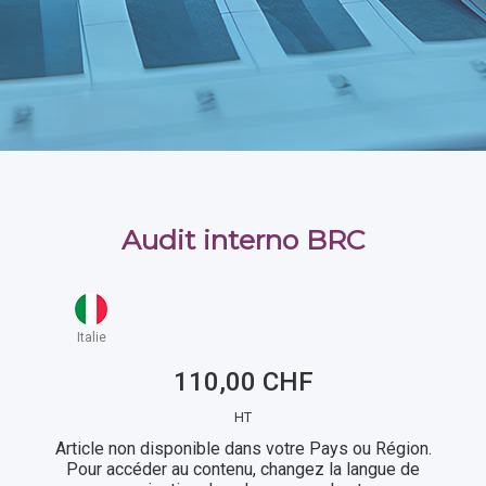
Audit interno BRC
Italie
110,00 CHF
HT
Article non disponible dans votre Pays ou Région.
Pour accéder au contenu, changez la langue de