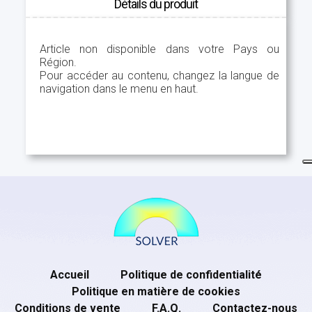
Détails du produit
Article non disponible dans votre Pays ou
Région.
Pour accéder au contenu, changez la langue de
navigation dans le menu en haut.
Accueil
Politique de confidentialité
Politique en matière de cookies
Conditions de vente
F.A.Q.
Contactez-nous