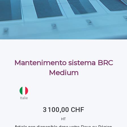
Mantenimento sistema BRC
Medium
Italie
3 100,00 CHF
HT