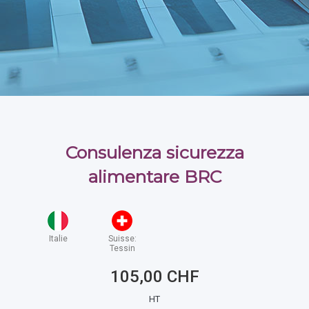
Consulenza sicurezza
alimentare BRC
Italie
Suisse:
Tessin
105,00 CHF
HT