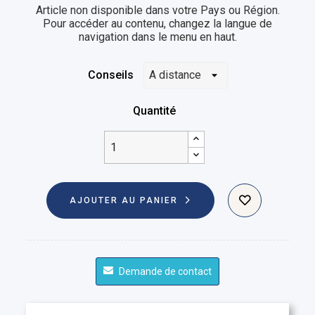
Article non disponible dans votre Pays ou Région.
Pour accéder au contenu, changez la langue de
navigation dans le menu en haut.
Conseils
Quantité
AJOUTER AU PANIER
Demande de contact