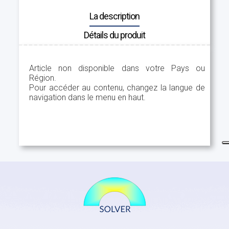
La description
Détails du produit
Article non disponible dans votre Pays ou
Région.
Pour accéder au contenu, changez la langue de
navigation dans le menu en haut.