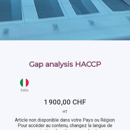
Gap analysis HACCP
Italie
1 900,00 CHF
HT
Article non disponible dans votre Pays ou Région.
Pour accéder au contenu, changez la langue de