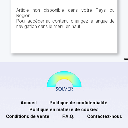
Article non disponible dans votre Pays ou
Région.
Pour accéder au contenu, changez la langue de
navigation dans le menu en haut.
Accueil
Politique de confidentialité
Politique en matière de cookies
Conditions de vente
F.A.Q.
Contactez-nous