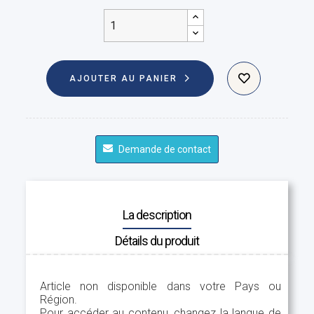
AJOUTER AU PANIER
Demande de contact
La description
Détails du produit
Article non disponible dans votre Pays ou
Région.
Pour accéder au contenu, changez la langue de