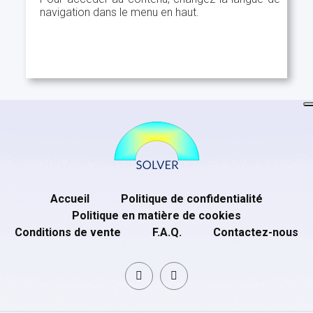
navigation dans le menu en haut.
Accueil
Politique de confidentialité
Politique en matière de cookies
Conditions de vente
F.A.Q.
Contactez-nous