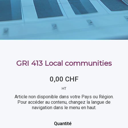
GRI 413 Local communities
0,00 CHF
HT
Article non disponible dans votre Pays ou Région.
Pour accéder au contenu, changez la langue de
navigation dans le menu en haut.
Quantité