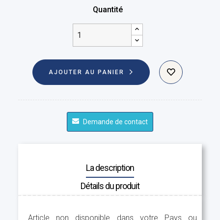
Quantité
AJOUTER AU PANIER
Demande de contact
La description
Détails du produit
Article non disponible dans votre Pays ou