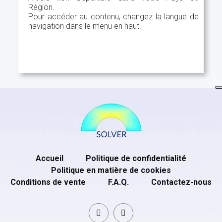
Région.
Pour accéder au contenu, changez la langue de
navigation dans le menu en haut.
Accueil
Politique de confidentialité
Politique en matière de cookies
Conditions de vente
F.A.Q.
Contactez-nous