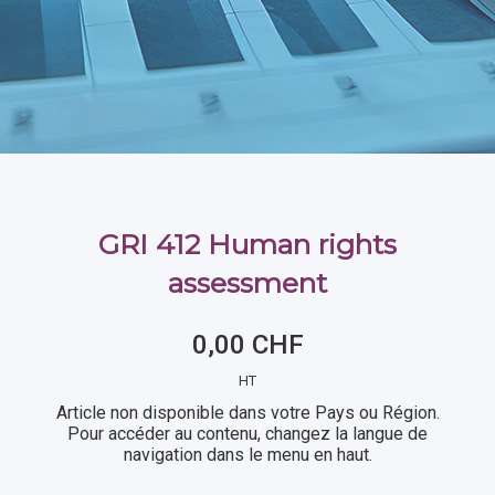
GRI 412 Human rights
assessment
0,00 CHF
HT
Article non disponible dans votre Pays ou Région.
Pour accéder au contenu, changez la langue de
navigation dans le menu en haut.