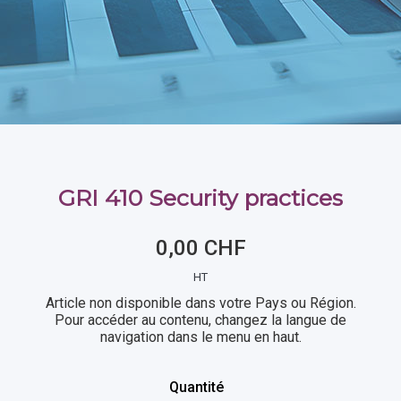
GRI 410 Security practices
0,00 CHF
HT
Article non disponible dans votre Pays ou Région.
Pour accéder au contenu, changez la langue de
navigation dans le menu en haut.
Quantité