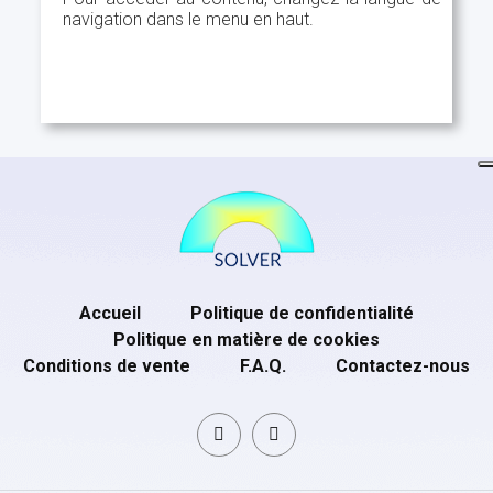
navigation dans le menu en haut.
Accueil
Politique de confidentialité
Politique en matière de cookies
Conditions de vente
F.A.Q.
Contactez-nous