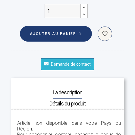
AJOUTER AU PANIER
Demande de contact
La description
Détails du produit
Article non disponible dans votre Pays ou
Région.
Pour accéder au contenu, changez la langue de