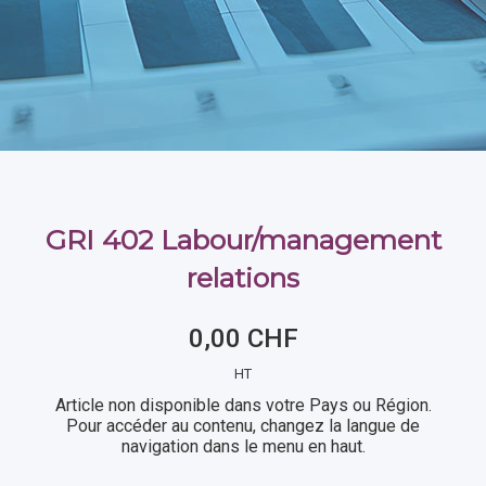
GRI 402 Labour/management
relations
0,00 CHF
HT
Article non disponible dans votre Pays ou Région.
Pour accéder au contenu, changez la langue de
navigation dans le menu en haut.