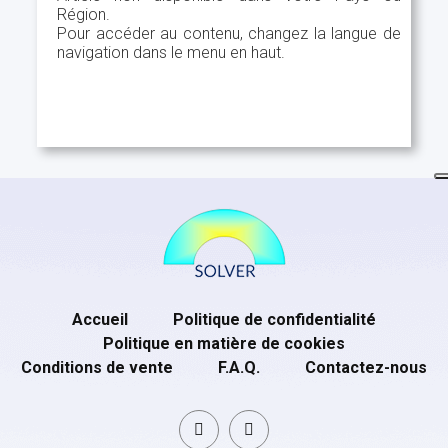
Région.
Pour accéder au contenu, changez la langue de
navigation dans le menu en haut.
Accueil
Politique de confidentialité
Politique en matière de cookies
Conditions de vente
F.A.Q.
Contactez-nous