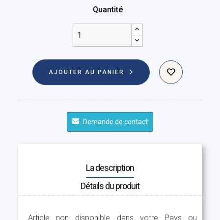
Quantité
AJOUTER AU PANIER
Demande de contact
La description
Détails du produit
Article non disponible dans votre Pays ou