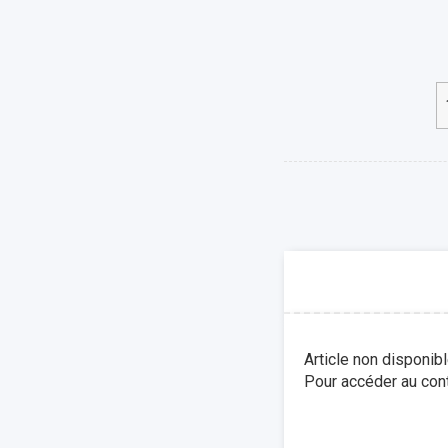
Article non disponib
Pour accéder au cont