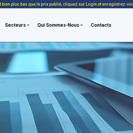
t bien plus bas que le prix publié, cliquez sur Login et enregistrez-vo
Secteurs
Qui Sommes-Nous
Contacts