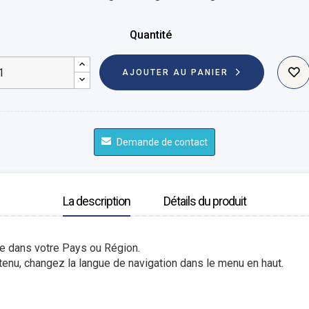
Quantité
AJOUTER AU PANIER
Demande de contact
La description
Détails du produit
le dans votre Pays ou Région.
enu, changez la langue de navigation dans le menu en haut.