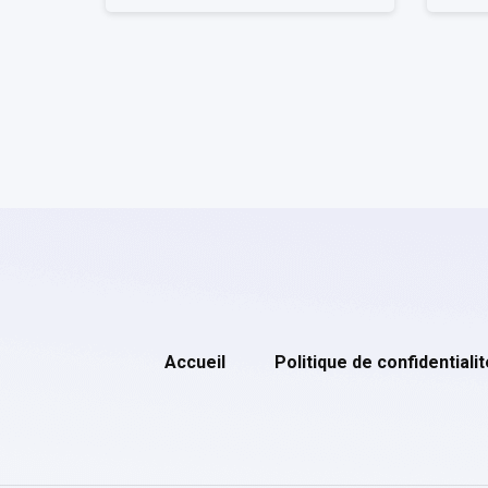
Accueil
Politique de confidentialit