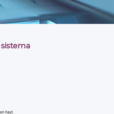
 sistema
en haut.