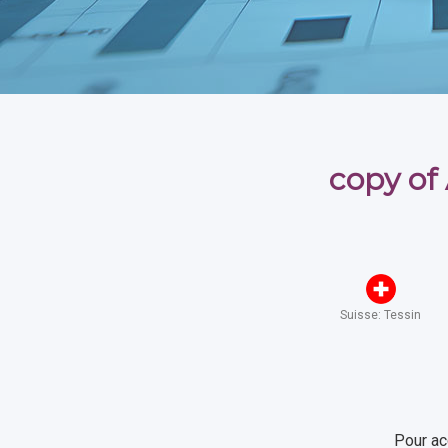
copy of
Suisse: Tessin
Pour ac