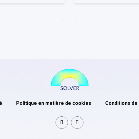
é
Politique en matière de cookies
Conditions de