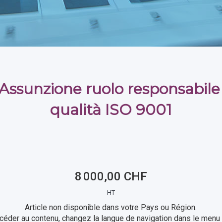
 Assunzione ruolo responsabile
qualità ISO 9001
8 000,00 CHF
HT
Article non disponible dans votre Pays ou Région.
céder au contenu, changez la langue de navigation dans le menu 