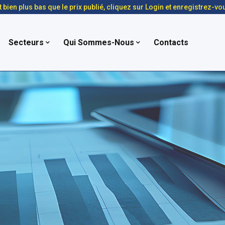
t bien plus bas que le prix publié, cliquez sur Login et enregistrez-vo
Secteurs
Qui Sommes-Nous
Contacts