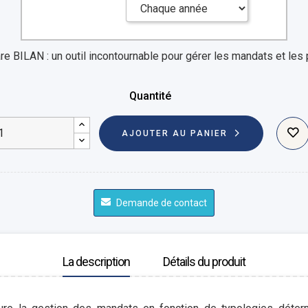
e BILAN : un outil incontournable pour gérer les mandats et les 
Quantité
AJOUTER AU PANIER
Demande de contact
La description
Détails du produit