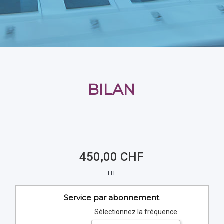
BILAN
450,00 CHF
HT
Service par abonnement
Sélectionnez la fréquence