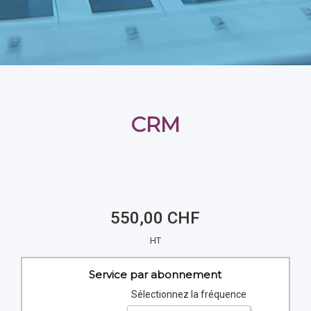
CRM
550,00 CHF
HT
Service par abonnement
Sélectionnez la fréquence