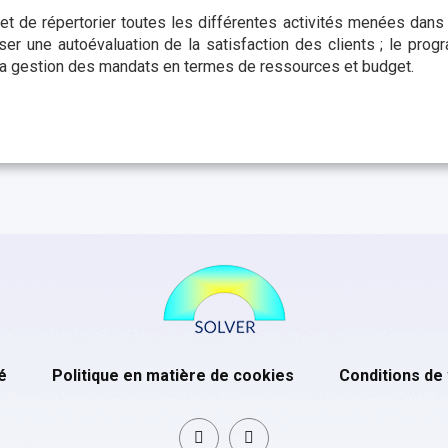
 de répertorier toutes les différentes activités menées dans 
iser une autoévaluation de la satisfaction des clients ; le pro
 la gestion des mandats en termes de ressources et budget.
é
Politique en matière de cookies
Conditions de