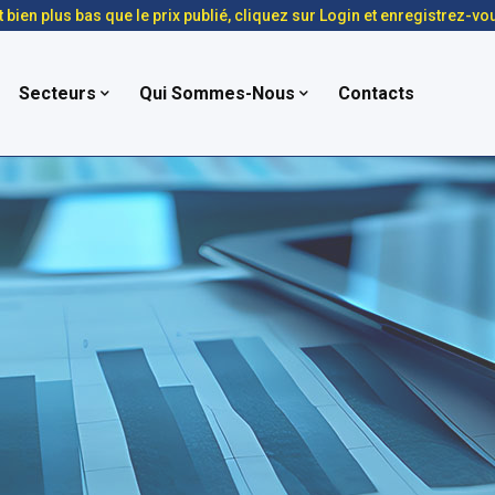
t bien plus bas que le prix publié, cliquez sur Login et enregistrez-vo
Secteurs
Qui Sommes-Nous
Contacts