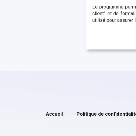
Le programme permet
client” et de formal
utilisé pour assurer
Accueil
Politique de confidentialit