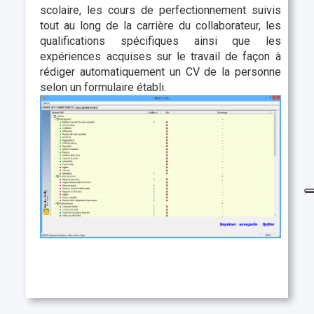
scolaire, les cours de perfectionnement suivis
tout au long de la carrière du collaborateur, les
qualifications spécifiques ainsi que les
expériences acquises sur le travail de façon à
rédiger automatiquement un CV de la personne
selon un formulaire établi.