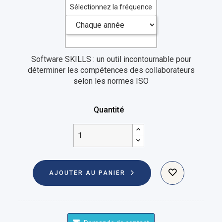
Sélectionnez la fréquence
Software SKILLS : un outil incontournable pour
déterminer les compétences des collaborateurs
selon les normes ISO
Quantité
AJOUTER AU PANIER