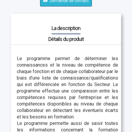
Demande de contact
La description
Détails du produit
Le programme permet de déterminer les
connaissances et le niveau de compétence de
chaque fonction et de chaque collaborateur par le
biais d’une liste de connaissance/qualifications
qui est différenciée en fonction du Secteur. Le
programme effectue une comparaison entre les
compétences requises par l’entreprise et les
compétences disponibles au niveau de chaque
collaborateur en détectant les éventuels écarts
et les besoins en formation.
Le programme permette aussi de saisir toutes
les informations concernant la formation