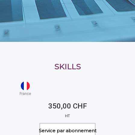
SKILLS
France
350,00 CHF
HT
Service par abonnement