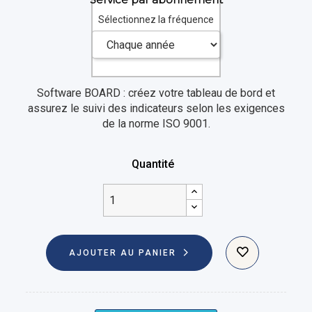
Sélectionnez la fréquence
Software BOARD : créez votre tableau de bord et
assurez le suivi des indicateurs selon les exigences
de la norme ISO 9001.
Quantité
AJOUTER AU PANIER