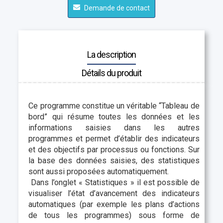
Demande de contact
La description
Détails du produit
Ce programme constitue un véritable “Tableau de
bord” qui résume toutes les données et les
informations saisies dans les autres
programmes et permet d’établir des indicateurs
et des objectifs par processus ou fonctions. Sur
la base des données saisies, des statistiques
sont aussi proposées automatiquement.
Dans l’onglet « Statistiques » il est possible de
visualiser l’état d’avancement des indicateurs
automatiques (par exemple les plans d’actions
de tous les programmes) sous forme de