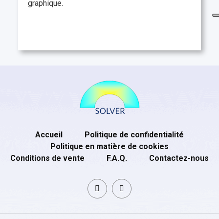
graphique.
Accueil
Politique de confidentialité
Politique en matière de cookies
Conditions de vente
F.A.Q.
Contactez-nous