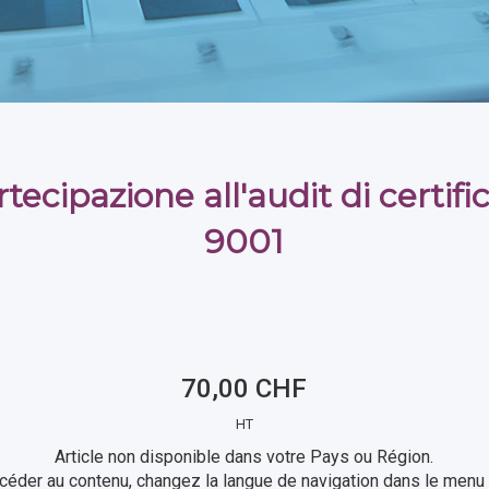
tecipazione all'audit di certif
9001
70,00 CHF
HT
Article non disponible dans votre Pays ou Région.
céder au contenu, changez la langue de navigation dans le menu 