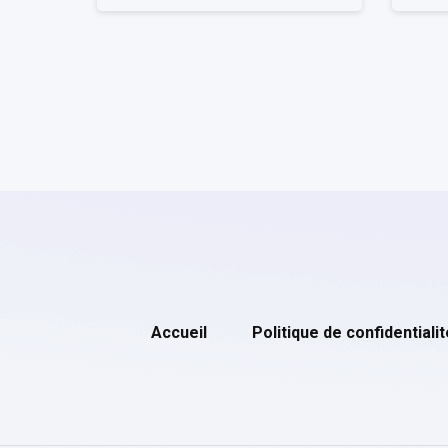
Accueil
Politique de confidentialit