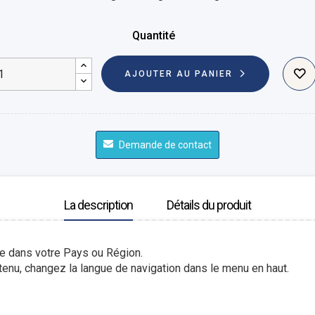
Quantité
AJOUTER AU PANIER
Demande de contact
La description
Détails du produit
le dans votre Pays ou Région.
enu, changez la langue de navigation dans le menu en haut.