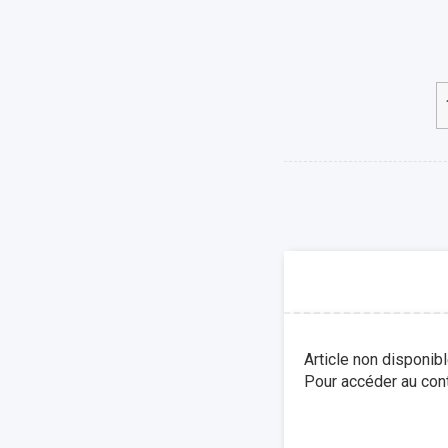
Article non disponib
Pour accéder au cont