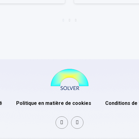
é
Politique en matière de cookies
Conditions de