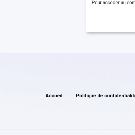
Pour accéder au cont
Accueil
Politique de confidentialit