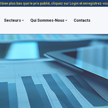
t bien plus bas que le prix publié, cliquez sur Login et enregistrez-vo
Secteurs
Qui Sommes-Nous
Contacts