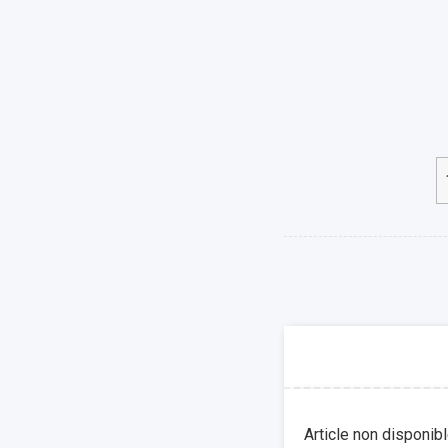
Article non disponib