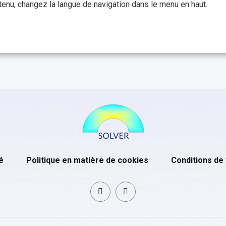
enu, changez la langue de navigation dans le menu en haut.
é
Politique en matière de cookies
Conditions de