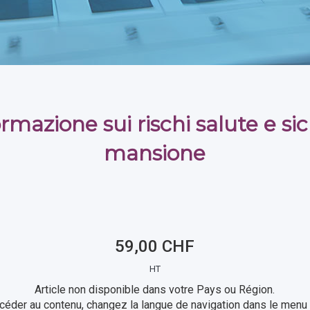
ormazione sui rischi salute e si
mansione
59,00 CHF
HT
Article non disponible dans votre Pays ou Région.
céder au contenu, changez la langue de navigation dans le menu 