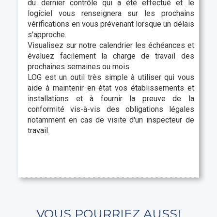
du dernier contrôle qui a été effectué et le
logiciel vous renseignera sur les prochains
vérifications en vous prévenant lorsque un délais
s'approche.
Visualisez sur notre calendrier les échéances et
évaluez facilement la charge de travail des
prochaines semaines ou mois.
LOG est un outil très simple à utiliser qui vous
aide à maintenir en état vos établissements et
installations et à fournir la preuve de la
conformité vis-à-vis des obligations légales
notamment en cas de visite d'un inspecteur de
travail.
VOUS POURRIEZ AUSSI