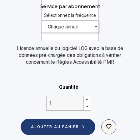
Service par abonnement
Sélectionnez la fréquence
Licence annuelle du logiciel LOG avec la base de
données pré-chargée des obligations à vérifier
concernant le Règles Accessibilité PMR
Quantité
AJOUTER AU PANIER