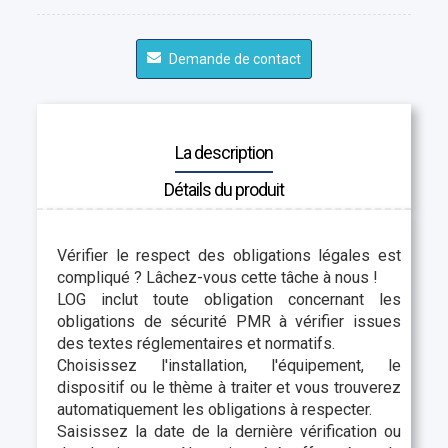
Demande de contact
La description
Détails du produit
Vérifier le respect des obligations légales est
compliqué ? Lâchez-vous cette tâche à nous !
LOG inclut toute obligation concernant les
obligations de sécurité PMR à vérifier issues
des textes réglementaires et normatifs.
Choisissez l'installation, l'équipement, le
dispositif ou le thème à traiter et vous trouverez
automatiquement les obligations à respecter.
Saisissez la date de la dernière vérification ou