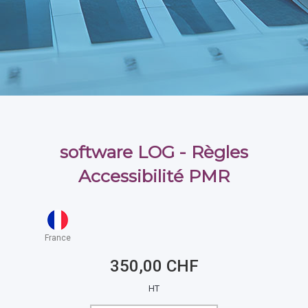
software LOG - Règles
Accessibilité PMR
France
350,00 CHF
HT